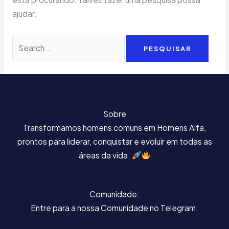
ajudar.
Sobre
Transformamos homens comuns em Homens Alfa,
prontos para liderar, conquistar e evoluir em todas as
áreas da vida.
Comunidade:
Entre para a nossa Comunidade no Telegram: