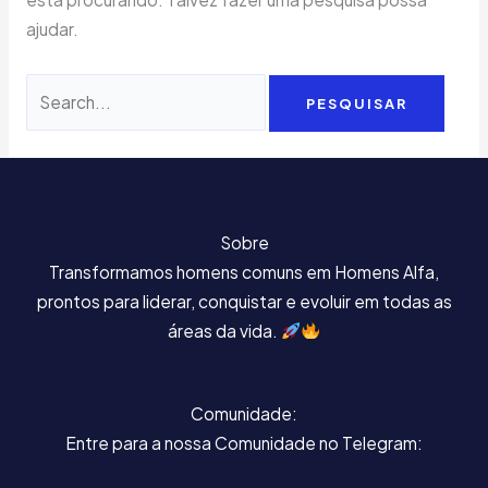
ajudar.
Sobre
Transformamos homens comuns em Homens Alfa,
prontos para liderar, conquistar e evoluir em todas as
áreas da vida.
Comunidade:
Entre para a nossa Comunidade no Telegram: