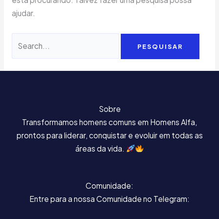
ajudar.
Sobre
Transformamos homens comuns em Homens Alfa,
prontos para liderar, conquistar e evoluir em todas as
áreas da vida.
Comunidade:
Entre para a nossa Comunidade no Telegram: