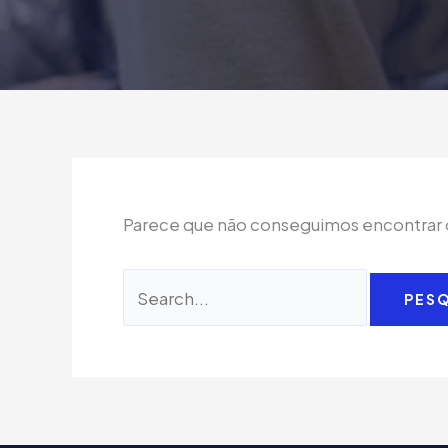
Parece que não conseguimos encontrar o