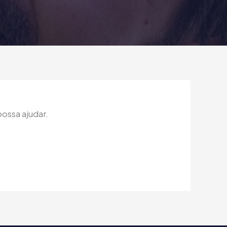
ossa ajudar.