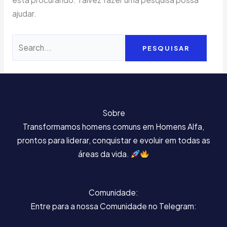
ajudar.
Sobre
Transformamos homens comuns em Homens Alfa,
prontos para liderar, conquistar e evoluir em todas as
áreas da vida.
Comunidade:
Entre para a nossa Comunidade no Telegram: